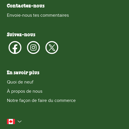
Contactez-nous
Envoie-nous tes commentaires
Suivez-nous
En savoir plus
Quoi de neuf
À propos de nous
Notre façon de faire du commerce
le Canada