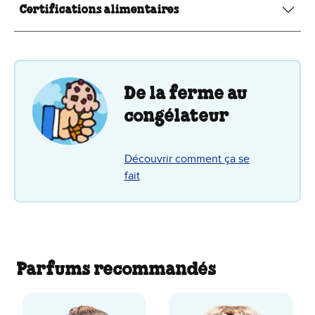
Certifications alimentaires
De la ferme au
congélateur
Découvrir comment ça se
fait
Parfums recommandés