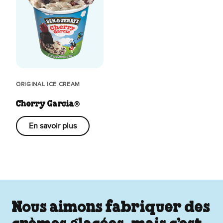
ORIGINAL ICE CREAM
Cherry Garcia®
En savoir plus
Nous aimons fabriquer des