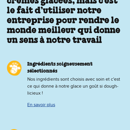
crèmes glacées, mais c’est
le fait d’utiliser notre
entreprise pour rendre le
monde meilleur qui donne
un sens à notre travail
Ingrédients soigneusement
sélectionnés
Nos ingrédients sont choisis avec soin et c'est
ce qui donne à notre glace un goût si dough-
licieux !
En savoir plus