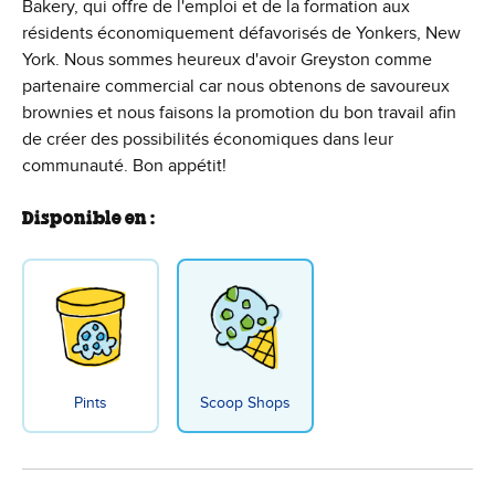
Bakery, qui offre de l'emploi et de la formation aux
résidents économiquement défavorisés de Yonkers, New
York. Nous sommes heureux d'avoir Greyston comme
partenaire commercial car nous obtenons de savoureux
brownies et nous faisons la promotion du bon travail afin
de créer des possibilités économiques dans leur
communauté. Bon appétit!
Disponible en :
Pints
Scoop Shops