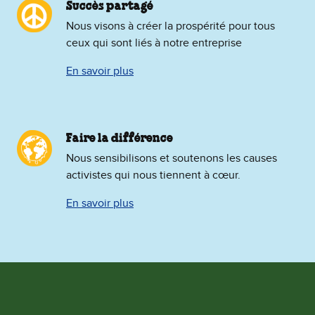
Succès partagé
Nous visons à créer la prospérité pour tous
ceux qui sont liés à notre entreprise
En savoir plus
Faire la différence
Nous sensibilisons et soutenons les causes
activistes qui nous tiennent à cœur.
En savoir plus