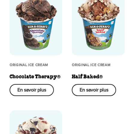
ORIGINAL ICE CREAM
ORIGINAL ICE CREAM
Chocolate Therapy®
Half Baked®
En savoir plus
En savoir plus