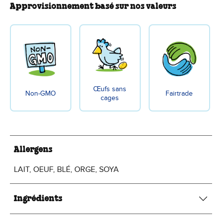
Approvisionnement basé sur nos valeurs
Œufs sans
Non-GMO
Fairtrade
cages
Allergens
LAIT, OEUF, BLÉ, ORGE, SOYA
Ingrédients