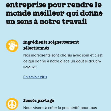
entreprise pour rendre le
monde meilleur qui donne
un sens à notre travail
Ingrédients soigneusement
sélectionnés
Nos ingrédients sont choisis avec soin et c'est
ce qui donne à notre glace un goût si dough-
licieux !
En savoir plus
Succès partagé
Nous visons à créer la prospérité pour tous