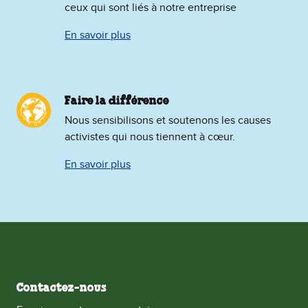
ceux qui sont liés à notre entreprise
En savoir plus
Faire la différence
Nous sensibilisons et soutenons les causes
activistes qui nous tiennent à cœur.
En savoir plus
Contactez-nous