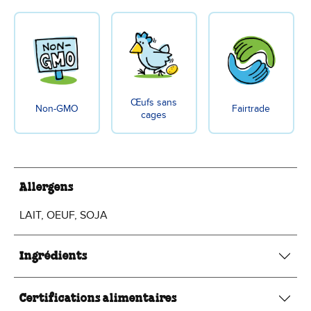
Œufs sans
Non-GMO
Fairtrade
cages
Allergens
LAIT, OEUF, SOJA
Ingrédients
Certifications alimentaires