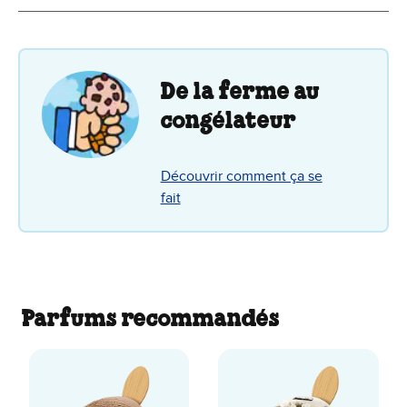
De la ferme au
congélateur
Découvrir comment ça se
fait
Parfums recommandés