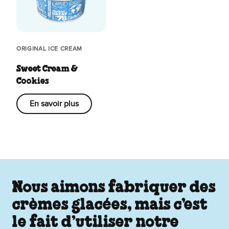
ORIGINAL ICE CREAM
Sweet Cream &
Cookies
En savoir plus
Nous aimons fabriquer des
crèmes glacées, mais c’est
le fait d’utiliser notre