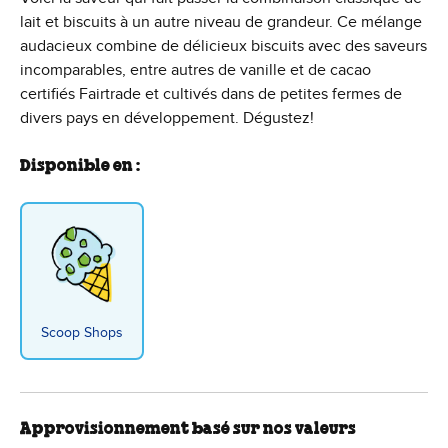
lait et biscuits à un autre niveau de grandeur. Ce mélange
audacieux combine de délicieux biscuits avec des saveurs
incomparables, entre autres de vanille et de cacao
certifiés Fairtrade et cultivés dans de petites fermes de
divers pays en développement. Dégustez!
Disponible en :
Scoop Shops
Approvisionnement basé sur nos valeurs