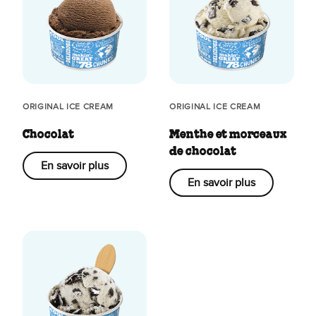
ORIGINAL ICE CREAM
ORIGINAL ICE CREAM
Chocolat
Menthe et morceaux
de chocolat
En savoir plus
En savoir plus