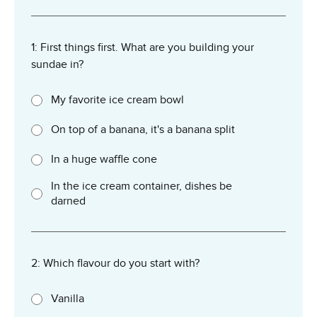
1: First things first. What are you building your
sundae in?
My favorite ice cream bowl
On top of a banana, it's a banana split
In a huge waffle cone
In the ice cream container, dishes be
darned
2: Which flavour do you start with?
Vanilla