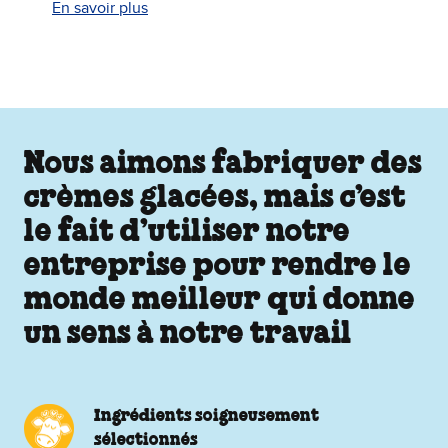
En savoir plus
Nous aimons fabriquer des
crèmes glacées, mais c’est
le fait d’utiliser notre
entreprise pour rendre le
monde meilleur qui donne
un sens à notre travail
Ingrédients soigneusement
sélectionnés