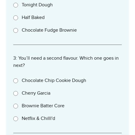
Tonight Dough
Half Baked
Chocolate Fudge Brownie
3: You’ll need a second flavour. Which one goes in
next?
Chocolate Chip Cookie Dough
Cherry Garcia
Brownie Batter Core
Netflix & Chilll'd