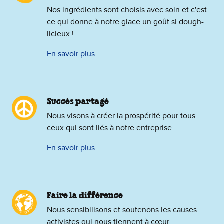
Nos ingrédients sont choisis avec soin et c'est
ce qui donne à notre glace un goût si dough-
licieux !
En savoir plus
Succès partagé
Nous visons à créer la prospérité pour tous
ceux qui sont liés à notre entreprise
En savoir plus
Faire la différence
Nous sensibilisons et soutenons les causes
activistes qui nous tiennent à cœur.