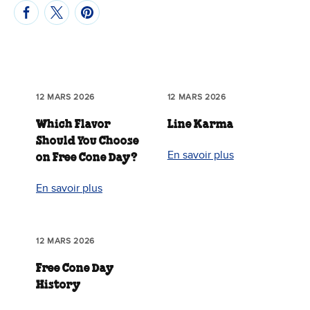
12 MARS 2026
12 MARS 2026
Which Flavor
Line Karma
Should You Choose
En savoir plus
on Free Cone Day?
En savoir plus
12 MARS 2026
Free Cone Day
History