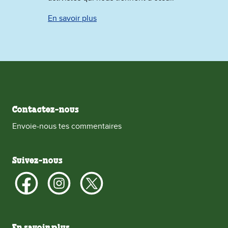
En savoir plus
Contactez-nous
Envoie-nous tes commentaires
Suivez-nous
En savoir plus