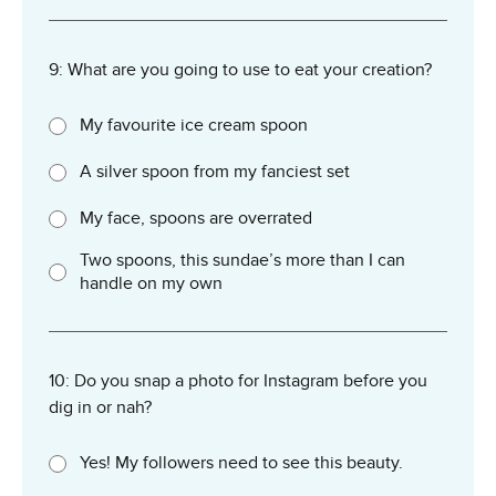
9: What are you going to use to eat your creation?
My favourite ice cream spoon
A silver spoon from my fanciest set
My face, spoons are overrated
Two spoons, this sundae’s more than I can
handle on my own
10: Do you snap a photo for Instagram before you
dig in or nah?
Yes! My followers need to see this beauty.