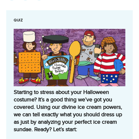
QUIZ
Starting to stress about your Halloween
costume? It’s a good thing we’ve got you
covered. Using our divine ice cream powers,
we can tell exactly what you should dress up
as just by analyzing your perfect ice cream
sundae. Ready? Let’s start: