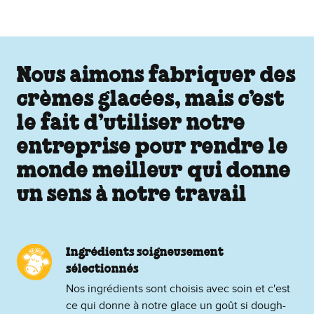
Nous aimons fabriquer des
crèmes glacées, mais c’est
le fait d’utiliser notre
entreprise pour rendre le
monde meilleur qui donne
un sens à notre travail
Ingrédients soigneusement
sélectionnés
Nos ingrédients sont choisis avec soin et c'est
ce qui donne à notre glace un goût si dough-