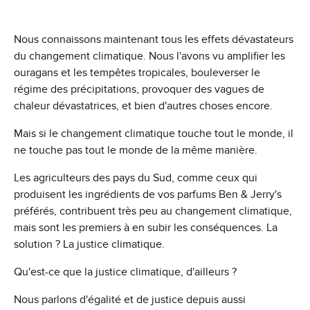
Nous connaissons maintenant tous les effets dévastateurs
du changement climatique. Nous l'avons vu amplifier les
ouragans et les tempêtes tropicales, bouleverser le
régime des précipitations, provoquer des vagues de
chaleur dévastatrices, et bien d'autres choses encore.
Mais si le changement climatique touche tout le monde, il
ne touche pas tout le monde de la même manière.
Les agriculteurs des pays du Sud, comme ceux qui
produisent les ingrédients de vos parfums Ben & Jerry's
préférés, contribuent très peu au changement climatique,
mais sont les premiers à en subir les conséquences. La
solution ? La justice climatique.
Qu'est-ce que la justice climatique, d'ailleurs ?
Nous parlons d'égalité et de justice depuis aussi