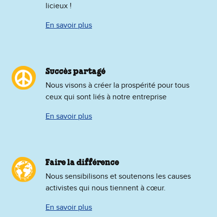
licieux !
En savoir plus
Succès partagé
Nous visons à créer la prospérité pour tous
ceux qui sont liés à notre entreprise
En savoir plus
Faire la différence
Nous sensibilisons et soutenons les causes
activistes qui nous tiennent à cœur.
En savoir plus