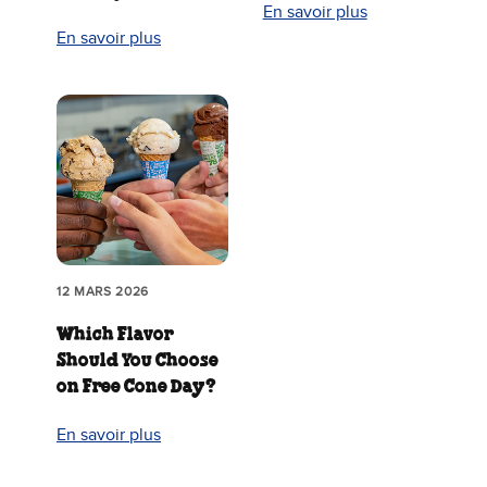
En savoir plus
En savoir plus
12 MARS 2026
Which Flavor
Should You Choose
on Free Cone Day?
En savoir plus