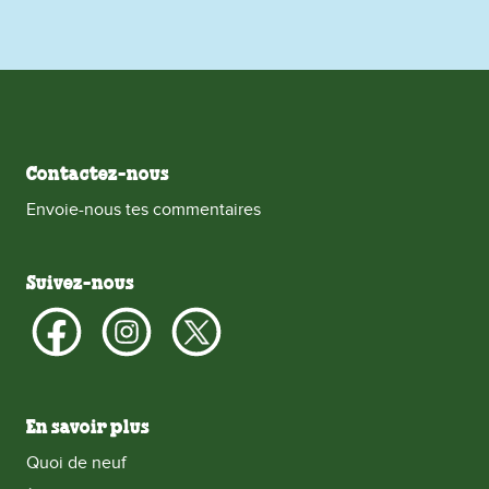
Contactez-nous
Envoie-nous tes commentaires
Suivez-nous
En savoir plus
Quoi de neuf