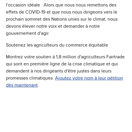
l'occasion idéale : Alors que nous nous remettons des
effets de COVID-19 et que nous nous dirigeons vers le
prochain sommet des Nations unies sur le climat, nous
devons élever notre voix et demander à notre
gouvernement d'agir.
Soutenez les agriculteurs du commerce équitable
Montrez votre soutien à 1,8 million d'agriculteurs Fairtrade
qui sont en première ligne de la crise climatique et qui
demandent à nos dirigeants d'être justes dans leurs
promesses climatiques.
Ajoutez votre nom à leur pétition
dès maintenant
.