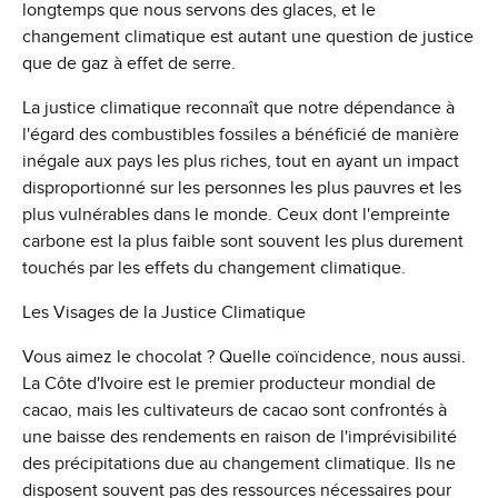
longtemps que nous servons des glaces, et le
changement climatique est autant une question de justice
que de gaz à effet de serre.
La justice climatique reconnaît que notre dépendance à
l'égard des combustibles fossiles a bénéficié de manière
inégale aux pays les plus riches, tout en ayant un impact
disproportionné sur les personnes les plus pauvres et les
plus vulnérables dans le monde. Ceux dont l'empreinte
carbone est la plus faible sont souvent les plus durement
touchés par les effets du changement climatique.
Les Visages de la Justice Climatique
Vous aimez le chocolat ? Quelle coïncidence, nous aussi.
La Côte d'Ivoire est le premier producteur mondial de
cacao, mais les cultivateurs de cacao sont confrontés à
une baisse des rendements en raison de l'imprévisibilité
des précipitations due au changement climatique. Ils ne
disposent souvent pas des ressources nécessaires pour