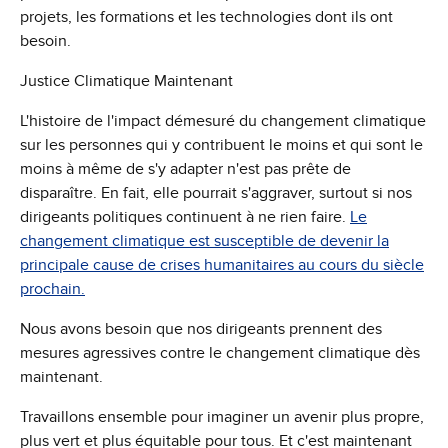
projets, les formations et les technologies dont ils ont
besoin.
Justice Climatique Maintenant
L'histoire de l'impact démesuré du changement climatique
sur les personnes qui y contribuent le moins et qui sont le
moins à même de s'y adapter n'est pas prête de
disparaître. En fait, elle pourrait s'aggraver, surtout si nos
dirigeants politiques continuent à ne rien faire.
Le
changement climatique est susceptible de devenir la
principale cause de crises humanitaires au cours du siècle
prochain.
Nous avons besoin que nos dirigeants prennent des
mesures agressives contre le changement climatique dès
maintenant.
Travaillons ensemble pour imaginer un avenir plus propre,
plus vert et plus équitable pour tous. Et c'est maintenant