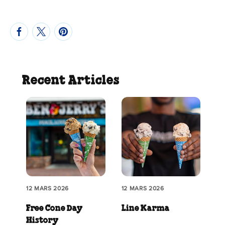
Recent Articles
12 MARS 2026
12 MARS 2026
Free Cone Day
Line Karma
History