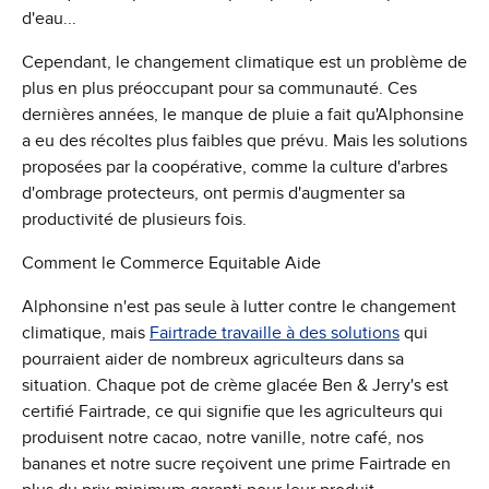
d'eau...
Cependant, le changement climatique est un problème de
plus en plus préoccupant pour sa communauté. Ces
dernières années, le manque de pluie a fait qu'Alphonsine
a eu des récoltes plus faibles que prévu. Mais les solutions
proposées par la coopérative, comme la culture d'arbres
d'ombrage protecteurs, ont permis d'augmenter sa
productivité de plusieurs fois.
Comment le Commerce Equitable Aide
Alphonsine n'est pas seule à lutter contre le changement
climatique, mais
Fairtrade travaille à des solutions
qui
pourraient aider de nombreux agriculteurs dans sa
situation. Chaque pot de crème glacée Ben & Jerry's est
certifié Fairtrade, ce qui signifie que les agriculteurs qui
produisent notre cacao, notre vanille, notre café, nos
bananes et notre sucre reçoivent une prime Fairtrade en