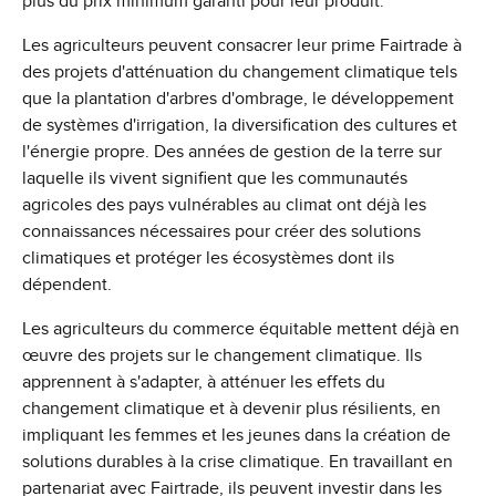
plus du prix minimum garanti pour leur produit.
Les agriculteurs peuvent consacrer leur prime Fairtrade à
des projets d'atténuation du changement climatique tels
que la plantation d'arbres d'ombrage, le développement
de systèmes d'irrigation, la diversification des cultures et
l'énergie propre. Des années de gestion de la terre sur
laquelle ils vivent signifient que les communautés
agricoles des pays vulnérables au climat ont déjà les
connaissances nécessaires pour créer des solutions
climatiques et protéger les écosystèmes dont ils
dépendent.
Les agriculteurs du commerce équitable mettent déjà en
œuvre des projets sur le changement climatique. Ils
apprennent à s'adapter, à atténuer les effets du
changement climatique et à devenir plus résilients, en
impliquant les femmes et les jeunes dans la création de
solutions durables à la crise climatique. En travaillant en
partenariat avec Fairtrade, ils peuvent investir dans les