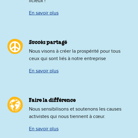
licieux !
En savoir plus
Succès partagé
Nous visons à créer la prospérité pour tous
ceux qui sont liés à notre entreprise
En savoir plus
Faire la différence
Nous sensibilisons et soutenons les causes
activistes qui nous tiennent à cœur.
En savoir plus