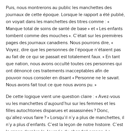
Puis, nous montrerons au public les manchettes des
journaux de cette époque. Lorsque le rapport a été publié,
on voyait dans les manchettes des titres comme : «
Manque total de soins de santé de base » et « Les enfants
tombent comme des mouches ». C’était sur les premières
pages des journaux canadiens. Nous pourrons dire, «
Voyez, dire que les personnes de l’époque n’étaient pas
au fait de ce qui se passait est totalement faux. » En tant
que nation, nous avons occulté toutes ces personnes qui
ont dénoncé ces traitements inacceptables afin de
pouvoir nous consoler en disant « Personne ne le savait.
Nous avons fait tout ce que nous avons pu. »
De cette logique vient une question claire : « Avez-vous
vu les manchettes d’aujourd’hui sur les femmes et les
filles autochtones disparues et assassinées ? Donc,
qu’allez-vous faire ? » Lorsqu’il n’y a plus de manchettes, il
n’y a plus d’enfants. C’est la leçon de notre histoire. C’est