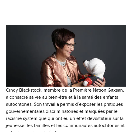
Cindy Blackstock, membre de la Première Nation Gitxsan,
a consacré sa vie au bien-être et à la santé des enfants
autochtones. Son travail a permis d’exposer les pratiques
gouvernementales discriminatoires et marquées par le
racisme systémique qui ont eu un effet dévastateur sur la
jeunesse, les familles et les communautés autochtones et