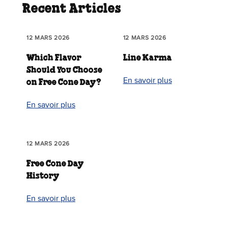
Recent Articles
12 MARS 2026
12 MARS 2026
Which Flavor
Line Karma
Should You Choose
En savoir plus
on Free Cone Day?
En savoir plus
12 MARS 2026
Free Cone Day
History
En savoir plus