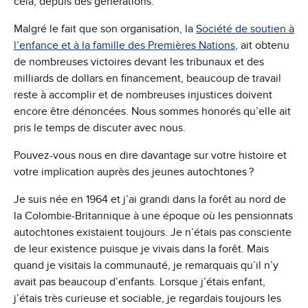
cela, depuis des générations.
Malgré le fait que son organisation, la
Société de soutien à
l’enfance et à la famille des Premières Nations
, ait obtenu
de nombreuses victoires devant les tribunaux et des
milliards de dollars en financement, beaucoup de travail
reste à accomplir et de nombreuses injustices doivent
encore être dénoncées. Nous sommes honorés qu’elle ait
pris le temps de discuter avec nous.
Pouvez-vous nous en dire davantage sur votre histoire et
votre implication auprès des jeunes autochtones ?
Je suis née en 1964 et j’ai grandi dans la forêt au nord de
la Colombie-Britannique à une époque où les pensionnats
autochtones existaient toujours. Je n’étais pas consciente
de leur existence puisque je vivais dans la forêt. Mais
quand je visitais la communauté, je remarquais qu’il n’y
avait pas beaucoup d’enfants. Lorsque j’étais enfant,
j’étais très curieuse et sociable, je regardais toujours les