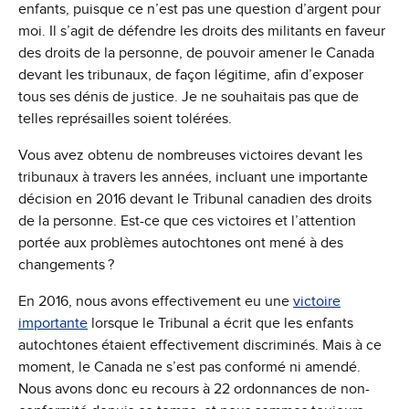
enfants, puisque ce n’est pas une question d’argent pour
moi. Il s’agit de défendre les droits des militants en faveur
des droits de la personne, de pouvoir amener le Canada
devant les tribunaux, de façon légitime, afin d’exposer
tous ses dénis de justice. Je ne souhaitais pas que de
telles représailles soient tolérées.
Vous avez obtenu de nombreuses victoires devant les
tribunaux à travers les années, incluant une importante
décision en 2016 devant le Tribunal canadien des droits
de la personne. Est-ce que ces victoires et l’attention
portée aux problèmes autochtones ont mené à des
changements ?
En 2016, nous avons effectivement eu une
victoire
importante
lorsque le Tribunal a écrit que les enfants
autochtones étaient effectivement discriminés. Mais à ce
moment, le Canada ne s’est pas conformé ni amendé.
Nous avons donc eu recours à 22 ordonnances de non-