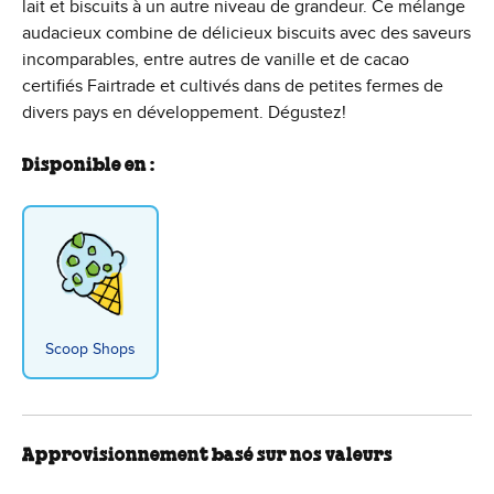
lait et biscuits à un autre niveau de grandeur. Ce mélange
audacieux combine de délicieux biscuits avec des saveurs
incomparables, entre autres de vanille et de cacao
certifiés Fairtrade et cultivés dans de petites fermes de
divers pays en développement. Dégustez!
Disponible en :
Scoop Shops
Approvisionnement basé sur nos valeurs