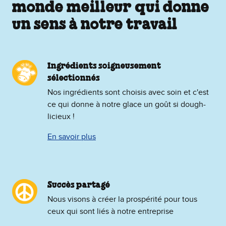
monde meilleur qui donne
un sens à notre travail
Ingrédients soigneusement
sélectionnés
Nos ingrédients sont choisis avec soin et c'est
ce qui donne à notre glace un goût si dough-
licieux !
En savoir plus
Succès partagé
Nous visons à créer la prospérité pour tous
ceux qui sont liés à notre entreprise