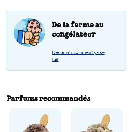
De la ferme au
congélateur
Découvrir comment ça se
fait
Parfums recommandés