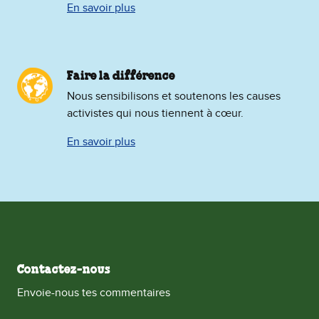
En savoir plus
Faire la différence
Nous sensibilisons et soutenons les causes
activistes qui nous tiennent à cœur.
En savoir plus
Contactez-nous
Envoie-nous tes commentaires