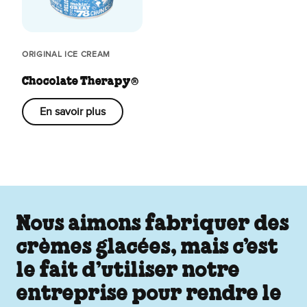
ORIGINAL ICE CREAM
Chocolate Therapy®
En savoir plus
Nous aimons fabriquer des
crèmes glacées, mais c’est
le fait d’utiliser notre
entreprise pour rendre le