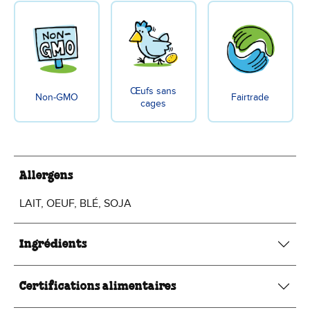
Œufs sans
Non-GMO
Fairtrade
cages
Allergens
LAIT, OEUF, BLÉ, SOJA
Ingrédients
Certifications alimentaires