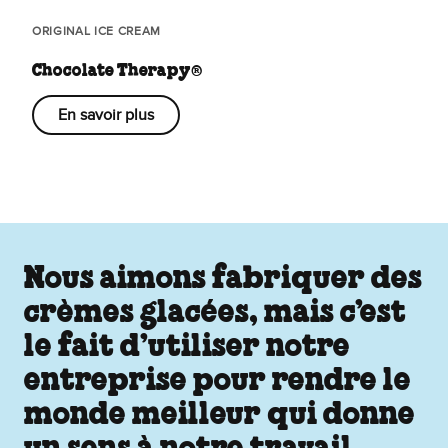
ORIGINAL ICE CREAM
Chocolate Therapy®
En savoir plus
Nous aimons fabriquer des
crèmes glacées, mais c’est
le fait d’utiliser notre
entreprise pour rendre le
monde meilleur qui donne