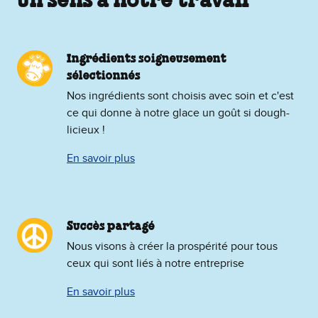
un sens à notre travail
Ingrédients soigneusement
sélectionnés
Nos ingrédients sont choisis avec soin et c'est
ce qui donne à notre glace un goût si dough-
licieux !
En savoir plus
Succès partagé
Nous visons à créer la prospérité pour tous
ceux qui sont liés à notre entreprise
En savoir plus