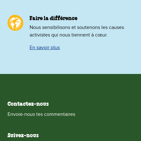
Faire la différence
Nous sensibilisons et soutenons les causes
activistes qui nous tiennent à cœur.
En savoir plus
Contactez-nous
Envoie-nous tes commentaires
Suivez-nous