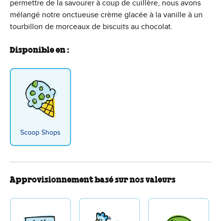
permettre de la savourer à coup de cuillère, nous avons
mélangé notre onctueuse crème glacée à la vanille à un
tourbillon de morceaux de biscuits au chocolat.
Disponible en :
Scoop Shops
Approvisionnement basé sur nos valeurs