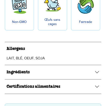
Œufs sans
Non-GMO
Fairtrade
cages
Allergens
LAIT, BLÉ, OEUF, SOJA
Ingrédients
Certifications alimentaires