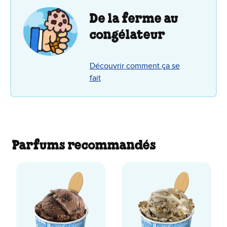
De la ferme au
congélateur
Découvrir comment ça se
fait
Parfums recommandés