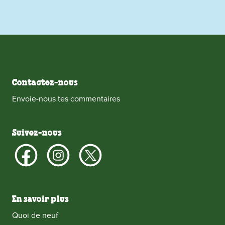
Contactez-nous
Envoie-nous tes commentaires
Suivez-nous
En savoir plus
Quoi de neuf