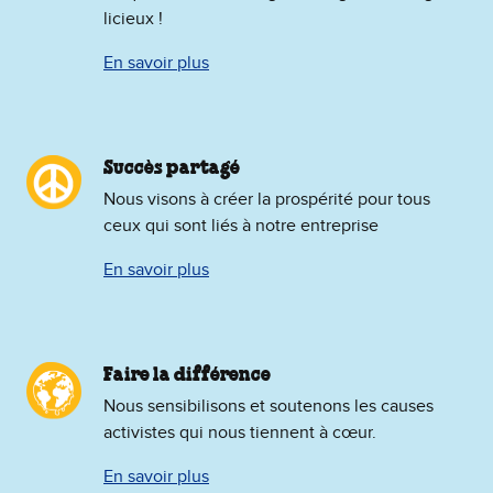
licieux !
En savoir plus
Succès partagé
Nous visons à créer la prospérité pour tous
ceux qui sont liés à notre entreprise
En savoir plus
Faire la différence
Nous sensibilisons et soutenons les causes
activistes qui nous tiennent à cœur.
En savoir plus