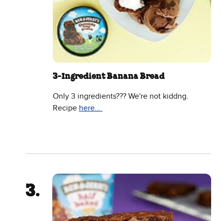
3-Ingredient Banana Bread
Only 3 ingredients??? We're not kiddng.
Recipe
here...