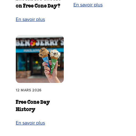
En savoir plus
on Free Cone Day?
En savoir plus
12 MARS 2026
Free Cone Day
History
En savoir plus