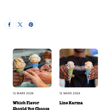
12 MARS 2026
12 MARS 2026
Which Flavor
Line Karma
Should You Choose