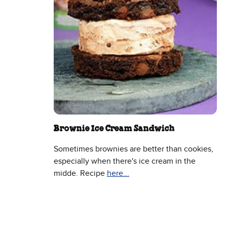
Brownie Ice Cream Sandwich
Sometimes brownies are better than cookies,
especially when there's ice cream in the
midde. Recipe
here...