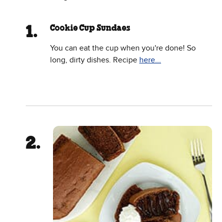
Cookie Cup Sundaes
You can eat the cup when you're done! So
long, dirty dishes. Recipe
here...