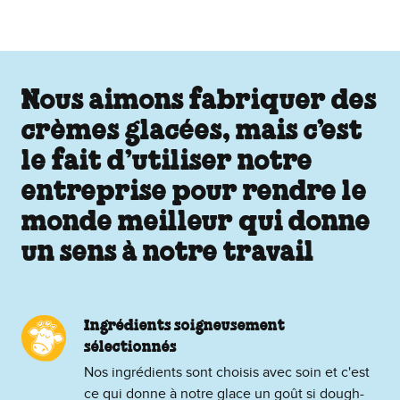
Nous aimons fabriquer des
crèmes glacées, mais c’est
le fait d’utiliser notre
entreprise pour rendre le
monde meilleur qui donne
un sens à notre travail
Ingrédients soigneusement
sélectionnés
Nos ingrédients sont choisis avec soin et c'est
ce qui donne à notre glace un goût si dough-